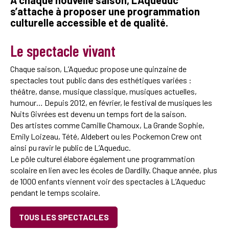
s’attache à proposer une programmation
culturelle accessible et de qualité.
Le spectacle vivant
Chaque saison, L’Aqueduc propose une quinzaine de
spectacles tout public dans des esthétiques variées :
théâtre, danse, musique classique, musiques actuelles,
humour… Depuis 2012, en février, le festival de musiques les
Nuits Givrées est devenu un temps fort de la saison.
Des artistes comme Camille Chamoux, La Grande Sophie,
Emily Loizeau, Tété, Aldebert ou les Pockemon Crew ont
ainsi pu ravir le public de L’Aqueduc.
Le pôle culturel élabore également une programmation
scolaire en lien avec les écoles de Dardilly. Chaque année, plus
de 1000 enfants viennent voir des spectacles à L’Aqueduc
pendant le temps scolaire.
TOUS LES SPECTACLES