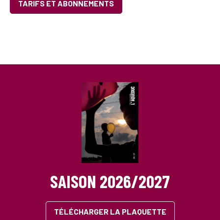
TARIFS ET ABONNEMENTS
SAISON 2026/2027
TÉLÉCHARGER LA PLAQUETTE