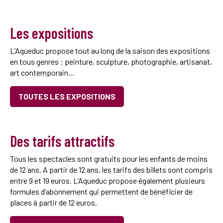
Les expositions
L’Aqueduc propose tout au long de la saison des expositions
en tous genres : peinture, sculpture, photographie, artisanat,
art contemporain…
TOUTES LES EXPOSITIONS
Des tarifs attractifs
Tous les spectacles sont gratuits pour les enfants de moins
de 12 ans. A partir de 12 ans, les tarifs des billets sont compris
entre 9 et 19 euros. L’Aqueduc propose également plusieurs
formules d’abonnement qui permettent de bénéficier de
places à partir de 12 euros.