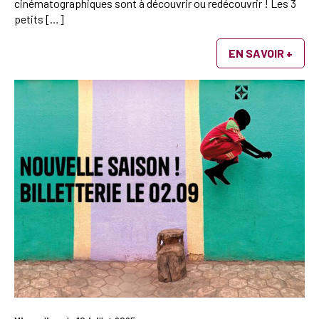
cinématographiques sont à découvrir ou redécouvrir ! Les 3
petits […]
EN SAVOIR +