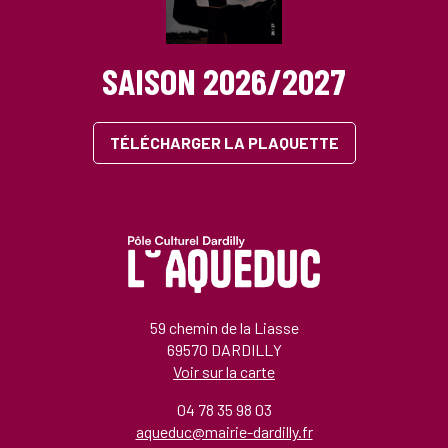
SAISON 2026/2027
TÉLÉCHARGER LA PLAQUETTE
59 chemin de la Liasse
69570 DARDILLY
Voir sur la carte
04 78 35 98 03
aqueduc@mairie-dardilly.fr