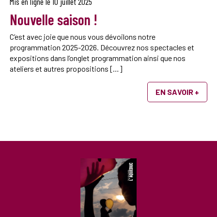
Mis en ligne le
10 juillet 2025
Nouvelle saison !
C’est avec joie que nous vous dévoilons notre
programmation 2025-2026. Découvrez nos spectacles et
expositions dans l’onglet programmation ainsi que nos
ateliers et autres propositions […]
EN SAVOIR +