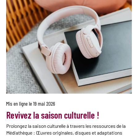
Mis en ligne le
19 mai 2026
Revivez la saison culturelle !
Prolongez la saison culturelle à travers les ressources de la
Médiathèque : Œuvres originales, disques et adaptations