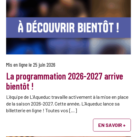
Mis en ligne le
25 juin 2026
La programmation 2026-2027 arrive
bientôt !
L’équipe de L’Aqueduc travaille activement à la mise en place
de la saison 2026-2027. Cette année, L’Aqueduc lance sa
billetterie en ligne ! Toutes vos […]
EN SAVOIR +