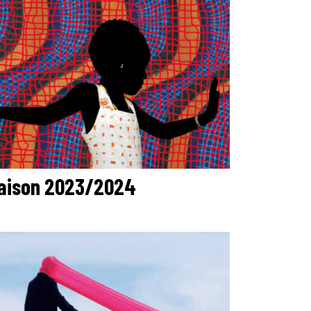
aison 2023/2024