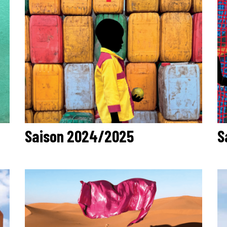
Saison 2024/2025
S