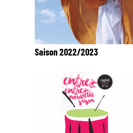
Saison 2022/2023