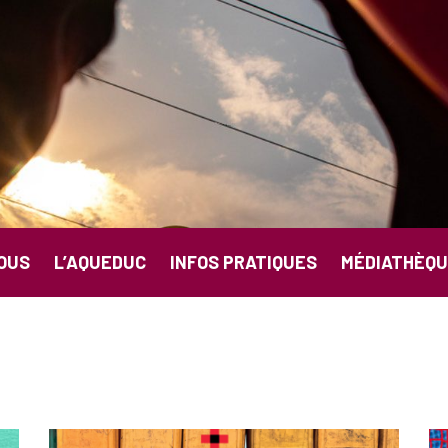
OUS
L’AQUEDUC
INFOS PRATIQUES
MÉDIATHÈQU