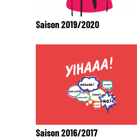
Saison 2019/2020
Saison 2016/2017