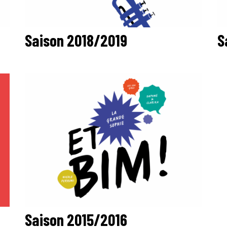
Saison 2018/2019
S
Saison 2015/2016