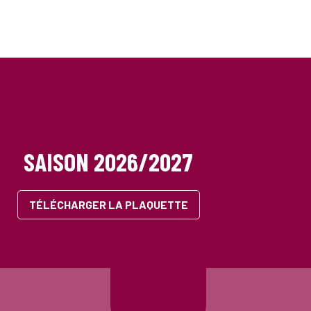
SAISON 2026/2027
TÉLÉCHARGER LA PLAQUETTE