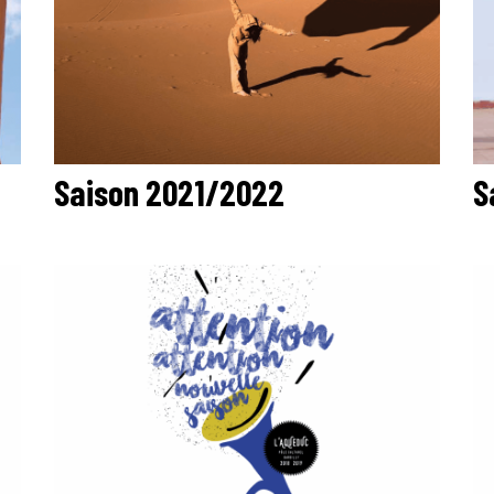
Saison 2021/2022
S