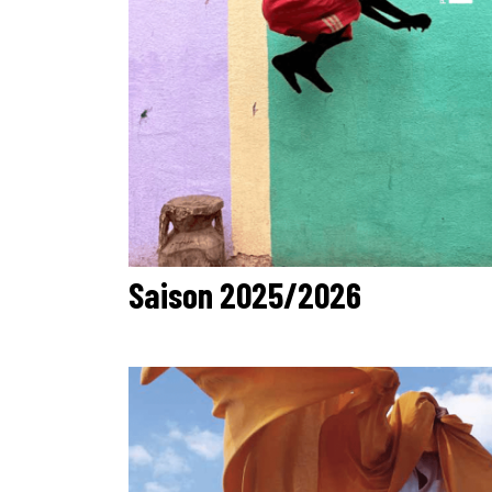
Saison 2025/2026