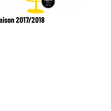
aison 2017/2018