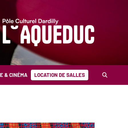
E & CINÉMA
LOCATION DE SALLES