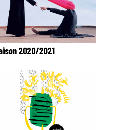
aison 2020/2021