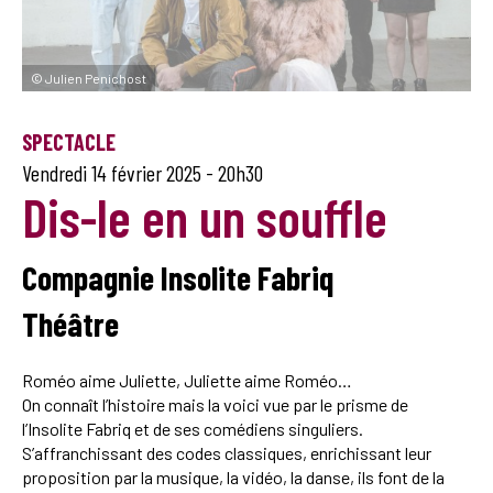
© Julien Penichost
SPECTACLE
Vendredi 14 février 2025 -
20h30
Dis-le en un souffle
Compagnie Insolite Fabriq
Théâtre
Roméo aime Juliette, Juliette aime Roméo…
On connaît l’histoire mais la voici vue par le prisme de
l’Insolite Fabriq et de ses comédiens singuliers.
S’affranchissant des codes classiques, enrichissant leur
proposition par la musique, la vidéo, la danse, ils font de la