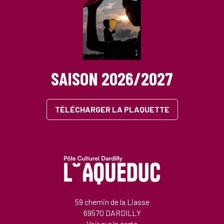
SAISON 2026/2027
TÉLÉCHARGER LA PLAQUETTE
59 chemin de la Liasse
69570 DARDILLY
Voir sur la carte