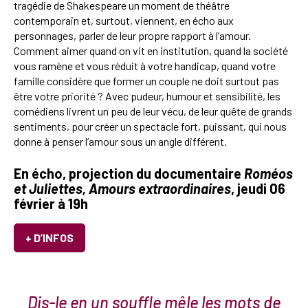
tragédie de Shakespeare un moment de théâtre
contemporain et, surtout, viennent, en écho aux
personnages, parler de leur propre rapport à l’amour.
Comment aimer quand on vit en institution, quand la société
vous ramène et vous réduit à votre handicap, quand votre
famille considère que former un couple ne doit surtout pas
être votre priorité ? Avec pudeur, humour et sensibilité, les
comédiens livrent un peu de leur vécu, de leur quête de grands
sentiments, pour créer un spectacle fort, puissant, qui nous
donne à penser l’amour sous un angle différent.
En écho, projection du documentaire
Roméos
et Juliettes, Amours extraordinaires
, jeudi 06
février à 19h
+ D’INFOS
Dis-le en un souffle mêle les mots de