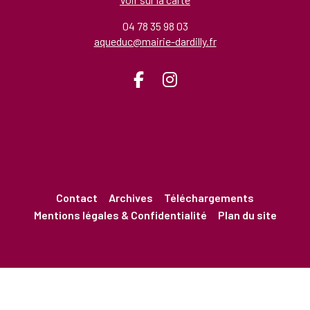
04 78 35 98 03
aqueduc@mairie-dardilly.fr
Contact
Archives
Téléchargements
Mentions légales & Confidentialité
Plan du site