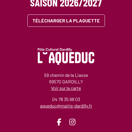
SAISON 2026/2027
TÉLÉCHARGER LA PLAQUETTE
59 chemin de la Liasse
69570 DARDILLY
Voir sur la carte
04 78 35 98 03
aqueduc@mairie-dardilly.fr