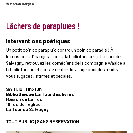
© Marion Barges
Lâchers de parapluies !
Interventions poétiques
Un petit coin de parapluie contre un coin de paradis ! À
l’occasion de l’inauguration de la bibliothèque de La Tour de
Salvagny, retrouvez les comédiens de la compagnie Waaldé à
la bibliothèque et dans le centre du village pour des rendez-
vous fugaces, intimes et décalés.
SA 11.10 . 11h>18h
Bibliothèque La Tour des livres
Maison de La Tour
10 rue de l’Église
La Tour de Salvagny
TOUT PUBLIC | SANS RÉSERVATION