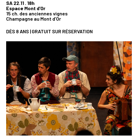
SA 22.11 . 18h
Espace Mont d’Or
15 ch. des anciennes vignes
Champagne au Mont d’Or
DÈS 8 ANS | GRATUIT SUR RÉSERVATION