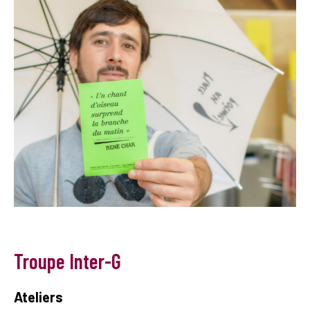
Troupe Inter-G
Ateliers