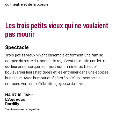
du théâtre et de la poésie !
Les trois petits vieux qui ne voulaient
pas mourir
Spectacle
Trois petits vieux vivent ensemble et forment une famille
coupée du reste du monde. Ils reçoivent un matin une lettre
qui leur annonce que leur mort est imminente. De quoi
bouleverser leurs habitudes et les entraîner dans une épopée
burlesque. Avec humour et légèreté voici un spectacle qui
emmène vers une célébration joyeuse de la vie.
MA 07.10 . 14h
*
L’Aqueduc
Dardilly
*scolaire ouverte au public