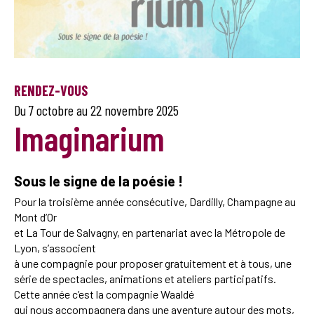
RENDEZ-VOUS
Du 7 octobre au 22 novembre 2025
Imaginarium
Sous le signe de la poésie !
Pour la troisième année consécutive, Dardilly, Champagne au
Mont d’Or
et La Tour de Salvagny, en partenariat avec la Métropole de
Lyon, s’associent
à une compagnie pour proposer gratuitement et à tous, une
série de spectacles, animations et ateliers participatifs.
Cette année c’est la compagnie Waaldé
qui nous accompagnera dans une aventure autour des mots,