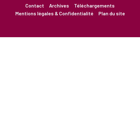
Contact
Archives
Téléchargements
Mentions légales & Confidentialité
Plan du site