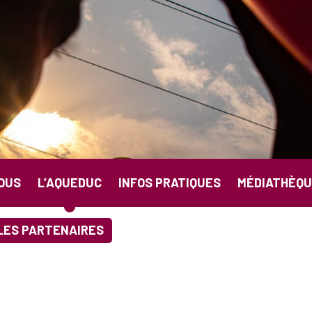
OUS
L’AQUEDUC
INFOS PRATIQUES
MÉDIATHÈQU
LES PARTENAIRES