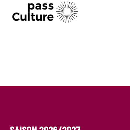
SAISON 2026/2027