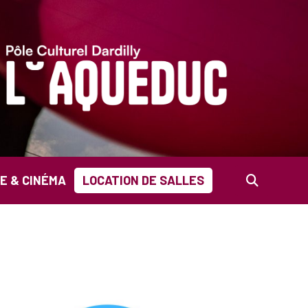
E & CINÉMA
LOCATION DE SALLES