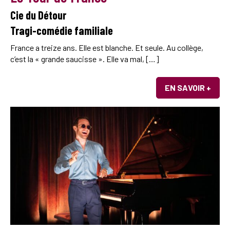
Cie du Détour
Tragi-comédie familiale
France a treize ans. Elle est blanche. Et seule. Au collège,
c’est la « grande saucisse ». Elle va mal, […]
EN SAVOIR +