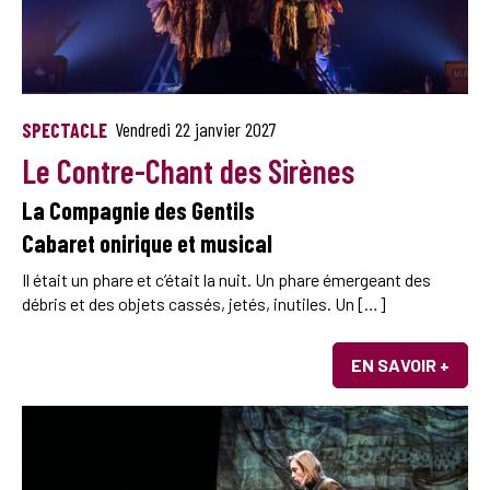
SPECTACLE
Vendredi 22 janvier 2027
Le Contre-Chant des Sirènes
La Compagnie des Gentils
Cabaret onirique et musical
Il était un phare et c’était la nuit. Un phare émergeant des
débris et des objets cassés, jetés, inutiles. Un […]
EN SAVOIR +