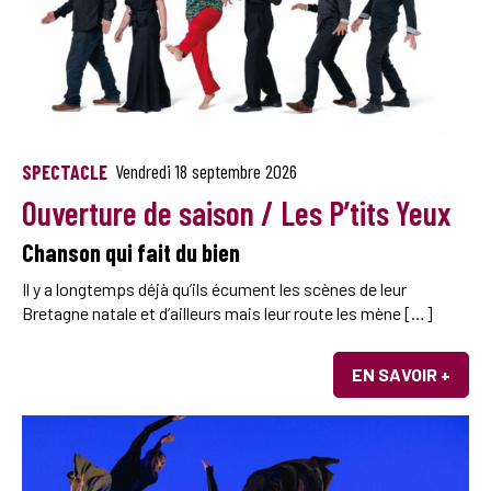
SPECTACLE
Vendredi 18 septembre 2026
Ouverture de saison / Les P’tits Yeux
Chanson qui fait du bien
Il y a longtemps déjà qu’ils écument les scènes de leur
Bretagne natale et d’ailleurs mais leur route les mène […]
EN SAVOIR +