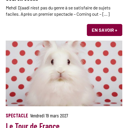
Mehdi Djaadi n’est pas du genre à se satisfaire de sujets
faciles. Après un premier spectacle – Coming out – […]
EN SAVOIR +
SPECTACLE
Vendredi 19 mars 2027
Le Tour de France