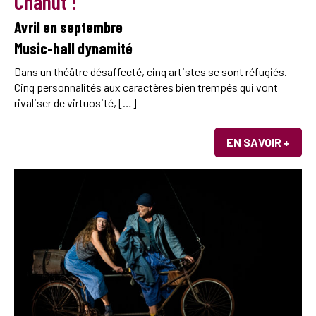
Chahut !
Avril en septembre
Music-hall dynamité
Dans un théâtre désaffecté, cinq artistes se sont réfugiés.
Cinq personnalités aux caractères bien trempés qui vont
rivaliser de virtuosité, […]
EN SAVOIR +