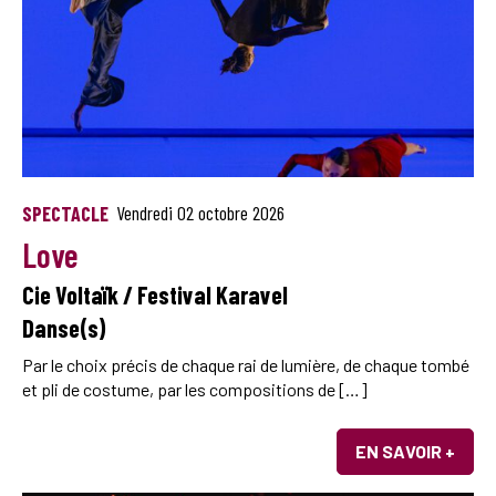
SPECTACLE
Vendredi 02 octobre 2026
Love
Cie Voltaïk / Festival Karavel
Danse(s)
Par le choix précis de chaque rai de lumière, de chaque tombé
et pli de costume, par les compositions de […]
EN SAVOIR +