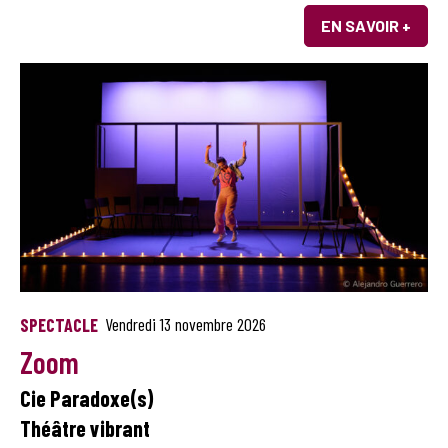
EN SAVOIR +
SPECTACLE
Vendredi 13 novembre 2026
Zoom
Cie Paradoxe(s)
Théâtre vibrant