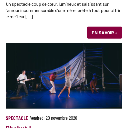
Un spectacle coup de cœur, lumineux et saisissant sur
l’amour incommensurable d’une mère, prête à tout pour offrir
le meilleur […]
EN SAVOIR +
SPECTACLE
Vendredi 20 novembre 2026