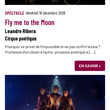
SPECTACLE
Vendredi 18 décembre 2026
Fly me to the Moon
Leandre Ribera
Cirque poétique
Pourquoi se priver de l’impossible et ne pas s’offrir la lune ?
Promesse d’un clown à l’autre, prouesse poétique à […]
EN SAVOIR +