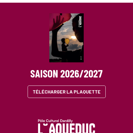
SAISON 2026/2027
TÉLÉCHARGER LA PLAQUETTE