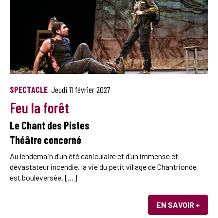
SPECTACLE
Jeudi 11 février 2027
Feu la forêt
Le Chant des Pistes
Théâtre concerné
Au lendemain d’un été caniculaire et d’un immense et
dévastateur incendie, la vie du petit village de Chantrionde
est bouleversée. […]
EN SAVOIR +