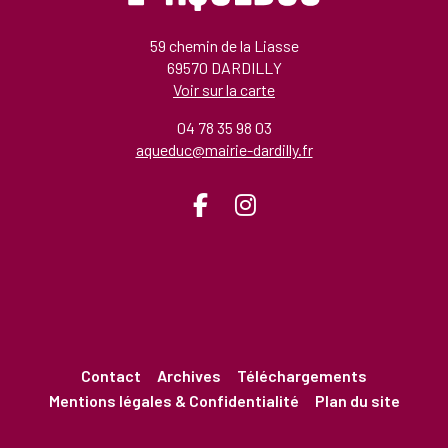
59 chemin de la Liasse
69570 DARDILLY
Voir sur la carte
04 78 35 98 03
aqueduc@mairie-dardilly.fr
Contact
Archives
Téléchargements
Mentions légales & Confidentialité
Plan du site