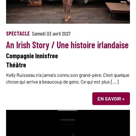
SPECTACLE
Samedi 03 avril 2027
An Irish Story / Une histoire irlandaise
Compagnie Innisfree
Théâtre
Kelly Ruisseau n’a jamais connu son grand-père. C’est quelque
chose qui arrive à beaucoup de gens. Ce qui est plus […]
EN SAVOIR +