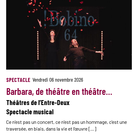
SPECTACLE
Vendredi 06 novembre 2026
Barbara, de théâtre en théâtre…
Théâtres de l’Entre-Deux
Spectacle musical
Ce n’est pas un concert, ce n’est pas un hommage, c’est une
traversée, en biais, dans la vie et l’œuvre […]